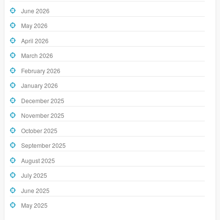
June 2026
May 2026
April 2026
March 2026
February 2026
January 2026
December 2025
November 2025
October 2025
September 2025
August 2025
July 2025
June 2025
May 2025