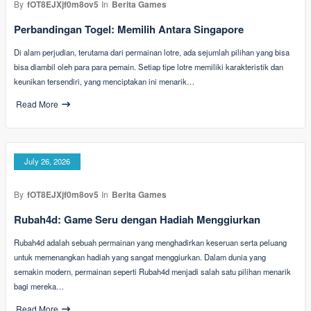
By
fOT8EJXjf0m8ov5
In
Berita Games
Perbandingan Togel: Memilih Antara Singapore
Di alam perjudian, terutama dari permainan lotre, ada sejumlah pilihan yang bisa
bisa diambil oleh para para pemain. Setiap tipe lotre memiliki karakteristik dan
keunikan tersendiri, yang menciptakan ini menarik…
Read More
July 26, 2026
By
fOT8EJXjf0m8ov5
In
Berita Games
Rubah4d: Game Seru dengan Hadiah Menggiurkan
Rubah4d adalah sebuah permainan yang menghadirkan keseruan serta peluang
untuk memenangkan hadiah yang sangat menggiurkan. Dalam dunia yang
semakin modern, permainan seperti Rubah4d menjadi salah satu pilihan menarik
bagi mereka…
Read More