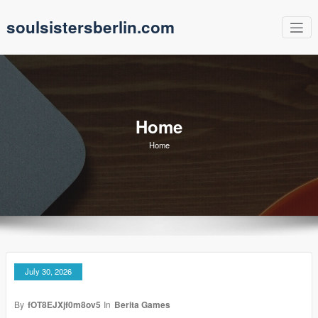
Skip
soulsistersberlin.com
to
content
Home
Home
July 30, 2026
By
fOT8EJXjf0m8ov5
In
Berita Games