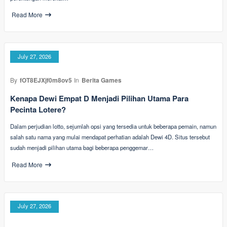
Read More
July 27, 2026
By
fOT8EJXjf0m8ov5
In
Berita Games
Kenapa Dewi Empat D Menjadi Pilihan Utama Para
Pecinta Lotere?
Dalam perjudian lotto, sejumlah opsi yang tersedia untuk beberapa pemain, namun
salah satu nama yang mulai mendapat perhatian adalah Dewi 4D. Situs tersebut
sudah menjadi pilihan utama bagi beberapa penggemar…
Read More
July 27, 2026