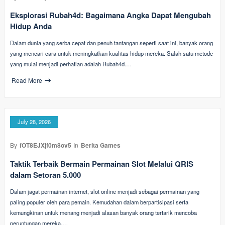
Eksplorasi Rubah4d: Bagaimana Angka Dapat Mengubah
Hidup Anda
Dalam dunia yang serba cepat dan penuh tantangan seperti saat ini, banyak orang
yang mencari cara untuk meningkatkan kualitas hidup mereka. Salah satu metode
yang mulai menjadi perhatian adalah Rubah4d.…
Read More
July 28, 2026
By
fOT8EJXjf0m8ov5
In
Berita Games
Taktik Terbaik Bermain Permainan Slot Melalui QRIS
dalam Setoran 5.000
Dalam jagat permainan internet, slot online menjadi sebagai permainan yang
paling populer oleh para pemain. Kemudahan dalam berpartisipasi serta
kemungkinan untuk menang menjadi alasan banyak orang tertarik mencoba
peruntungan mereka.…