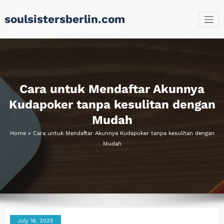
Skip
soulsistersberlin.com
to
content
Cara untuk Mendaftar Akunnya
Kudapoker tanpa kesulitan dengan
Mudah
Home
»
Cara untuk Mendaftar Akunnya Kudapoker tanpa kesulitan dengan
Mudah
July 16, 2025