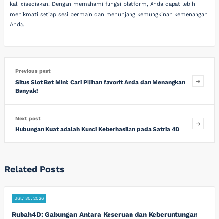
kali disediakan. Dengan memahami fungsi platform, Anda dapat lebih
menikmati setiap sesi bermain dan menunjang kemungkinan kemenangan
Anda.
Previous post
Situs Slot Bet Mini: Cari Pilihan favorit Anda dan Menangkan
Banyak!
Next post
Hubungan Kuat adalah Kunci Keberhasilan pada Satria 4D
Related Posts
July 30, 2026
Rubah4D: Gabungan Antara Keseruan dan Keberuntungan