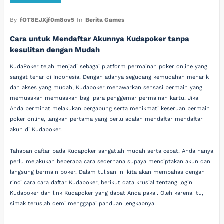
By
fOT8EJXjf0m8ov5
In
Berita Games
Cara untuk Mendaftar Akunnya Kudapoker tanpa
kesulitan dengan Mudah
KudaPoker telah menjadi sebagai platform permainan poker online yang
sangat tenar di Indonesia. Dengan adanya segudang kemudahan menarik
dan akses yang mudah, Kudapoker menawarkan sensasi bermain yang
memuaskan memuaskan bagi para penggemar permainan kartu. Jika
Anda berminat melakukan bergabung serta menikmati keseruan bermain
poker online, langkah pertama yang perlu adalah mendaftar mendaftar
akun di Kudapoker.
Tahapan daftar pada Kudapoker sangatlah mudah serta cepat. Anda hanya
perlu melakukan beberapa cara sederhana supaya menciptakan akun dan
langsung bermain poker. Dalam tulisan ini kita akan membahas dengan
rinci cara cara daftar Kudapoker, berikut data krusial tentang login
Kudapoker dan link Kudapoker yang dapat Anda pakai. Oleh karena itu,
simak teruslah demi menggapai panduan lengkapnya!