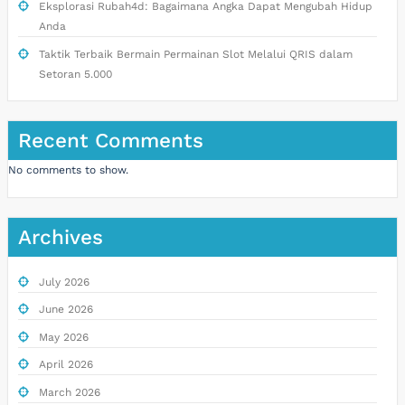
Eksplorasi Rubah4d: Bagaimana Angka Dapat Mengubah Hidup
Anda
Taktik Terbaik Bermain Permainan Slot Melalui QRIS dalam
Setoran 5.000
Recent Comments
No comments to show.
Archives
July 2026
June 2026
May 2026
April 2026
March 2026