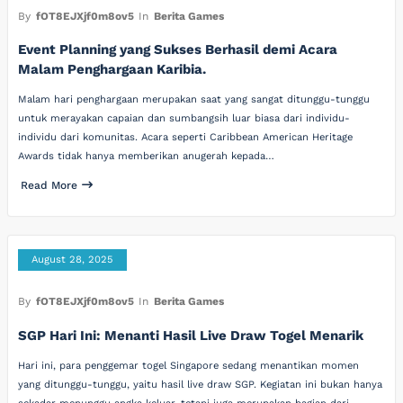
By
fOT8EJXjf0m8ov5
In
Berita Games
Event Planning yang Sukses Berhasil demi Acara
Malam Penghargaan Karibia.
Malam hari penghargaan merupakan saat yang sangat ditunggu-tunggu
untuk merayakan capaian dan sumbangsih luar biasa dari individu-
individu dari komunitas. Acara seperti Caribbean American Heritage
Awards tidak hanya memberikan anugerah kepada…
Read More
August 28, 2025
By
fOT8EJXjf0m8ov5
In
Berita Games
SGP Hari Ini: Menanti Hasil Live Draw Togel Menarik
Hari ini, para penggemar togel Singapore sedang menantikan momen
yang ditunggu-tunggu, yaitu hasil live draw SGP. Kegiatan ini bukan hanya