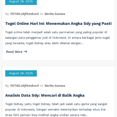
August 28, 2025
By
fOT8EJXjf0m8ov5
In
Berita Games
Togel Online Hari Ini: Menemukan Angka Sdy yang Pasti
Togel online telah menjadi salah satu permainan yang paling populer di
kalangan para penggemar judi di Indonesia. Di antara berbagai jenis togel
yang tersedia, togel Sidney atau lebih dikenal dengan…
Read More
August 28, 2025
By
fOT8EJXjf0m8ov5
In
Berita Games
Analisis Data Sdy: Mencari di Balik Angka
Togel Sidney, yaitu togel Sidney, telah jadi salah satu game yang sangat
populer di Indonesia. Dengan semakin ketertarikan terhadap situs live
draw SDY, pemain bisa melihat angka undian secara real…