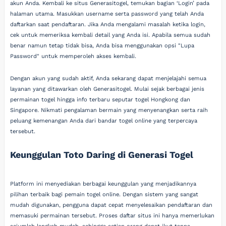
akun Anda. Kembali ke situs Generasitogel, temukan bagian ‘Login’ pada
halaman utama. Masukkan username serta password yang telah Anda
daftarkan saat pendaftaran. Jika Anda mengalami masalah ketika login,
cek untuk memeriksa kembali detail yang Anda isi. Apabila semua sudah
benar namun tetap tidak bisa, Anda bisa menggunakan opsi "Lupa
Password" untuk memperoleh akses kembali.
Dengan akun yang sudah aktif, Anda sekarang dapat menjelajahi semua
layanan yang ditawarkan oleh Generasitogel. Mulai sejak berbagai jenis
permainan togel hingga info terbaru seputar togel Hongkong dan
Singapore. Nikmati pengalaman bermain yang menyenangkan serta raih
peluang kemenangan Anda dari bandar togel online yang terpercaya
tersebut.
Keunggulan Toto Daring di Generasi Togel
Platform ini menyediakan berbagai keunggulan yang menjadikannya
pilihan terbaik bagi pemain togel online. Dengan sistem yang sangat
mudah digunakan, pengguna dapat cepat menyelesaikan pendaftaran dan
memasuki permainan tersebut. Proses daftar situs ini hanya memerlukan