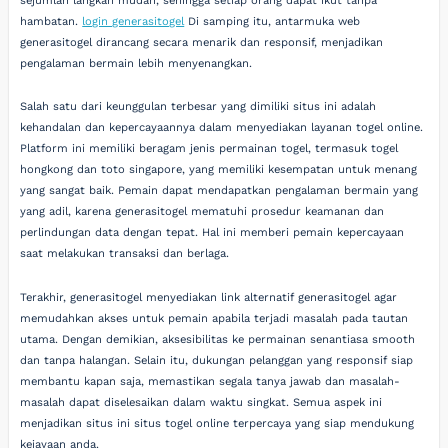
sejumlah langkah mudah, sehingga setiap orang dapat ikut tanpa
hambatan.
login generasitogel
Di samping itu, antarmuka web
generasitogel dirancang secara menarik dan responsif, menjadikan
pengalaman bermain lebih menyenangkan.
Salah satu dari keunggulan terbesar yang dimiliki situs ini adalah
kehandalan dan kepercayaannya dalam menyediakan layanan togel online.
Platform ini memiliki beragam jenis permainan togel, termasuk togel
hongkong dan toto singapore, yang memiliki kesempatan untuk menang
yang sangat baik. Pemain dapat mendapatkan pengalaman bermain yang
yang adil, karena generasitogel mematuhi prosedur keamanan dan
perlindungan data dengan tepat. Hal ini memberi pemain kepercayaan
saat melakukan transaksi dan berlaga.
Terakhir, generasitogel menyediakan link alternatif generasitogel agar
memudahkan akses untuk pemain apabila terjadi masalah pada tautan
utama. Dengan demikian, aksesibilitas ke permainan senantiasa smooth
dan tanpa halangan. Selain itu, dukungan pelanggan yang responsif siap
membantu kapan saja, memastikan segala tanya jawab dan masalah-
masalah dapat diselesaikan dalam waktu singkat. Semua aspek ini
menjadikan situs ini situs togel online terpercaya yang siap mendukung
kejayaan anda.