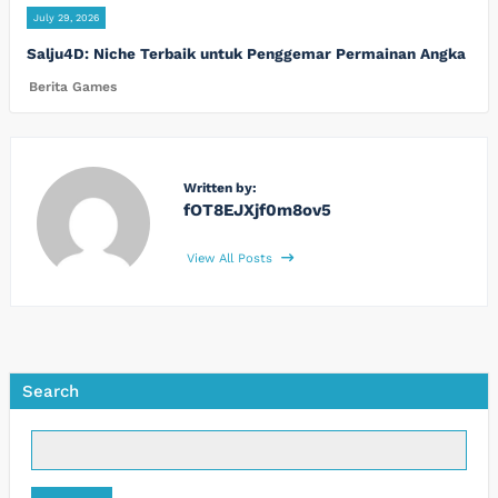
July 29, 2026
Salju4D: Niche Terbaik untuk Penggemar Permainan Angka
Berita Games
Written by:
fOT8EJXjf0m8ov5
View All Posts
Search