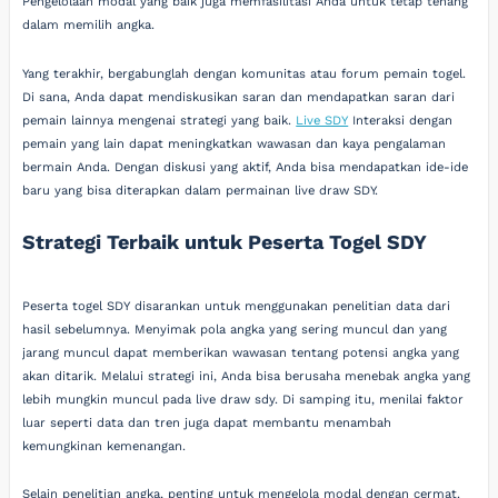
Pengelolaan modal yang baik juga memfasilitasi Anda untuk tetap tenang
dalam memilih angka.
Yang terakhir, bergabunglah dengan komunitas atau forum pemain togel.
Di sana, Anda dapat mendiskusikan saran dan mendapatkan saran dari
pemain lainnya mengenai strategi yang baik.
Live SDY
Interaksi dengan
pemain yang lain dapat meningkatkan wawasan dan kaya pengalaman
bermain Anda. Dengan diskusi yang aktif, Anda bisa mendapatkan ide-ide
baru yang bisa diterapkan dalam permainan live draw SDY.
Strategi Terbaik untuk Peserta Togel SDY
Peserta togel SDY disarankan untuk menggunakan penelitian data dari
hasil sebelumnya. Menyimak pola angka yang sering muncul dan yang
jarang muncul dapat memberikan wawasan tentang potensi angka yang
akan ditarik. Melalui strategi ini, Anda bisa berusaha menebak angka yang
lebih mungkin muncul pada live draw sdy. Di samping itu, menilai faktor
luar seperti data dan tren juga dapat membantu menambah
kemungkinan kemenangan.
Selain penelitian angka, penting untuk mengelola modal dengan cermat.