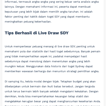
informasi, termasuk angka-angka yang sering keluar serta analisis angka
lainnya. Dengan memahami informasi ini, peserta dapat membuat
keputusan yang lebih bijak dalam memilih angka taruhan. Ini adalah
faktor penting dari taktik dalam togel SDY yang dapat membantu
meningkatkan peluang keberhasilan.
Tips Berhasil di Live Draw SDY
Untuk memperbesar peluang menang di live draw SDY, penting untuk
memahami pola dan statistik dari hasil togel sebelumnya. Banyak pemain
yang tidak memperhatikan aspek ini, padahal mempelajari hasil
sebelumnya dapat menolong dalam menentukan angka yang lebih
mungkin keluar. Menggunakan data historis dari togel Sydney dapat
memberikan wawasan berharga dan menuntun strategi pemilihan angka.
Di samping itu, kelola modal dengan bijak. Tetapkan budget yang akan
dibelanjakan untuk bermain dan ikuti batas tersebut. Jangan tergoda
untuk terus bermain lebih banyak setelah mengalami kekalahan. Dengan
demikian, Anda bisa mempertahankan keuangan tetap stabil dan
mengelakkan kerugian besar yang dapat menghancurkan keseharian Anda.