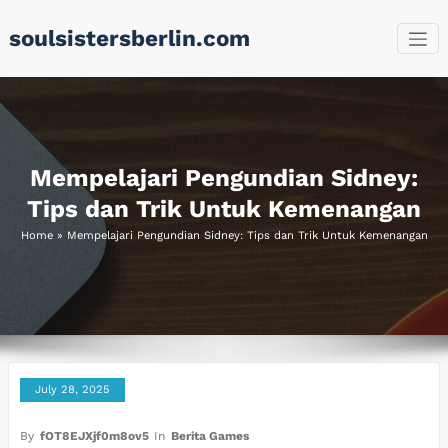
Skip
soulsistersberlin.com
to
content
Mempelajari Pengundian Sidney:
Tips dan Trik Untuk Kemenangan
Home
»
Mempelajari Pengundian Sidney: Tips dan Trik Untuk Kemenangan
July 28, 2025
By
fOT8EJXjf0m8ov5
In
Berita Games