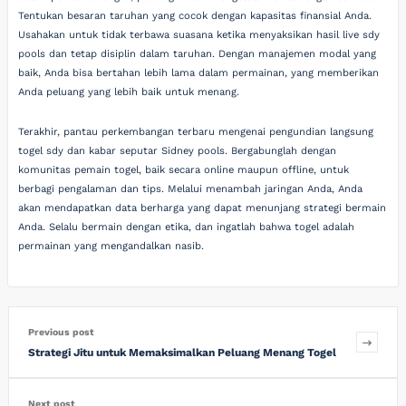
Tentukan besaran taruhan yang cocok dengan kapasitas finansial Anda.
Usahakan untuk tidak terbawa suasana ketika menyaksikan hasil live sdy
pools dan tetap disiplin dalam taruhan. Dengan manajemen modal yang
baik, Anda bisa bertahan lebih lama dalam permainan, yang memberikan
Anda peluang yang lebih baik untuk menang.
Terakhir, pantau perkembangan terbaru mengenai pengundian langsung
togel sdy dan kabar seputar Sidney pools. Bergabunglah dengan
komunitas pemain togel, baik secara online maupun offline, untuk
berbagi pengalaman dan tips. Melalui menambah jaringan Anda, Anda
akan mendapatkan data berharga yang dapat menunjang strategi bermain
Anda. Selalu bermain dengan etika, dan ingatlah bahwa togel adalah
permainan yang mengandalkan nasib.
Previous post
Strategi Jitu untuk Memaksimalkan Peluang Menang Togel
Next post