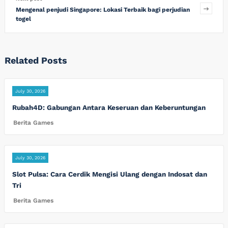
Mengenal penjudi Singapore: Lokasi Terbaik bagi perjudian
togel
Related Posts
July 30, 2026
Rubah4D: Gabungan Antara Keseruan dan Keberuntungan
Berita Games
July 30, 2026
Slot Pulsa: Cara Cerdik Mengisi Ulang dengan Indosat dan
Tri
Berita Games