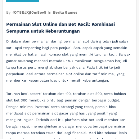
By
fOT8EJXjf0m8ov5
In
Berita Games
Permainan Slot Online dan Bet Kecil: Kombinasi
Sempurna untuk Keberuntungan
Di dalam alam permainan daring, permainan slot daring telah jadi salah
satu opsi terpenting bagi para penjudi. Satu aspek aspek yang semakin
memikat perhatian ialah konsep slot yang memiliki taruhan kecil. Banyak
gamer sekarang mencari metode untuk menikmati pengalaman berjudi
tanpa harus perlu menghabiskan banyak dana. Pada titik ini terjadi
perpaduan ideal antara permainan slot online dan tarif minimal, yang
memberikan kesempatan luas untuk meraih keberuntungan.
Taruhan kecil seperti taruhan slot 100, taruhan slot 200, serta bahkan
slot bet 300 membuka pintu bagi pemain dengan berbagai budget.
Dengan minimal investasi serta strategi yang tepat, pemain bisa
mendapat slot permainan slot gacor yang hasil yang positif yang
menguntungkan. Terlebih dari itu, platform slot bet kecil memberikan
beragam opsi, memungkinkan anda agar mencoba berbagai permainan
tanpa merasa tertekan tekan dari segi finansial. Mari kita telusuri lebih