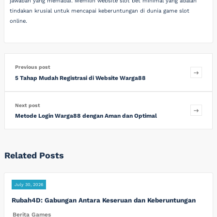
jawaban yang memadai. Memilih website slot bet minimal yang adalah
tindakan krusial untuk mencapai keberuntungan di dunia game slot
online.
Previous post
5 Tahap Mudah Registrasi di Website Warga88
Next post
Metode Login Warga88 dengan Aman dan Optimal
Related Posts
July 30, 2026
Rubah4D: Gabungan Antara Keseruan dan Keberuntungan
Berita Games