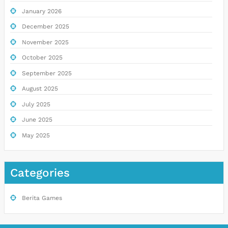
January 2026
December 2025
November 2025
October 2025
September 2025
August 2025
July 2025
June 2025
May 2025
Categories
Berita Games