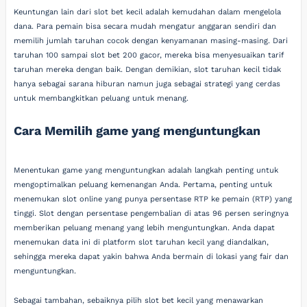
Keuntungan lain dari slot bet kecil adalah kemudahan dalam mengelola
dana. Para pemain bisa secara mudah mengatur anggaran sendiri dan
memilih jumlah taruhan cocok dengan kenyamanan masing-masing. Dari
taruhan 100 sampai slot bet 200 gacor, mereka bisa menyesuaikan tarif
taruhan mereka dengan baik. Dengan demikian, slot taruhan kecil tidak
hanya sebagai sarana hiburan namun juga sebagai strategi yang cerdas
untuk membangkitkan peluang untuk menang.
Cara Memilih game yang menguntungkan
Menentukan game yang menguntungkan adalah langkah penting untuk
mengoptimalkan peluang kemenangan Anda. Pertama, penting untuk
menemukan slot online yang punya persentase RTP ke pemain (RTP) yang
tinggi. Slot dengan persentase pengembalian di atas 96 persen seringnya
memberikan peluang menang yang lebih menguntungkan. Anda dapat
menemukan data ini di platform slot taruhan kecil yang diandalkan,
sehingga mereka dapat yakin bahwa Anda bermain di lokasi yang fair dan
menguntungkan.
Sebagai tambahan, sebaiknya pilih slot bet kecil yang menawarkan