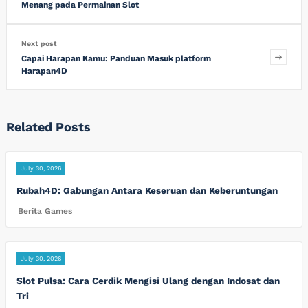
Menang pada Permainan Slot
Next post
Capai Harapan Kamu: Panduan Masuk platform
Harapan4D
Related Posts
July 30, 2026
Rubah4D: Gabungan Antara Keseruan dan Keberuntungan
Berita Games
July 30, 2026
Slot Pulsa: Cara Cerdik Mengisi Ulang dengan Indosat dan
Tri