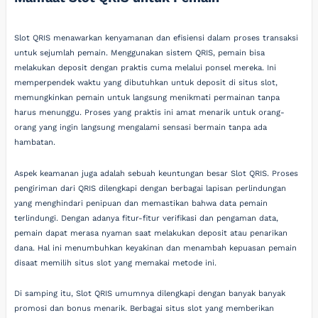
Slot QRIS menawarkan kenyamanan dan efisiensi dalam proses transaksi
untuk sejumlah pemain. Menggunakan sistem QRIS, pemain bisa
melakukan deposit dengan praktis cuma melalui ponsel mereka. Ini
memperpendek waktu yang dibutuhkan untuk deposit di situs slot,
memungkinkan pemain untuk langsung menikmati permainan tanpa
harus menunggu. Proses yang praktis ini amat menarik untuk orang-
orang yang ingin langsung mengalami sensasi bermain tanpa ada
hambatan.
Aspek keamanan juga adalah sebuah keuntungan besar Slot QRIS. Proses
pengiriman dari QRIS dilengkapi dengan berbagai lapisan perlindungan
yang menghindari penipuan dan memastikan bahwa data pemain
terlindungi. Dengan adanya fitur-fitur verifikasi dan pengaman data,
pemain dapat merasa nyaman saat melakukan deposit atau penarikan
dana. Hal ini menumbuhkan keyakinan dan menambah kepuasan pemain
disaat memilih situs slot yang memakai metode ini.
Di samping itu, Slot QRIS umumnya dilengkapi dengan banyak banyak
promosi dan bonus menarik. Berbagai situs slot yang memberikan