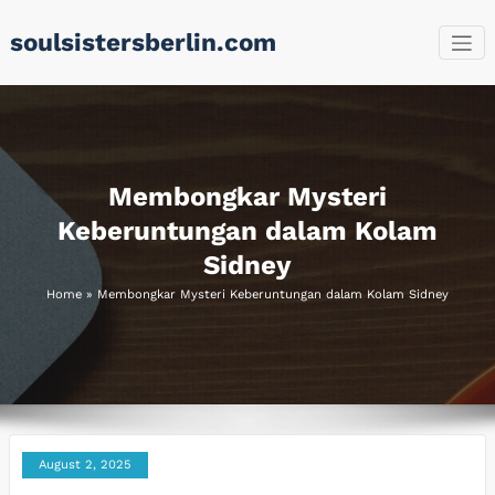
Skip
soulsistersberlin.com
to
content
Membongkar Mysteri
Keberuntungan dalam Kolam
Sidney
Home
»
Membongkar Mysteri Keberuntungan dalam Kolam Sidney
August 2, 2025