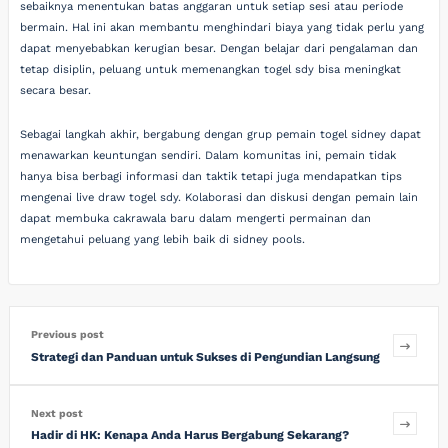
sebaiknya menentukan batas anggaran untuk setiap sesi atau periode
bermain. Hal ini akan membantu menghindari biaya yang tidak perlu yang
dapat menyebabkan kerugian besar. Dengan belajar dari pengalaman dan
tetap disiplin, peluang untuk memenangkan togel sdy bisa meningkat
secara besar.
Sebagai langkah akhir, bergabung dengan grup pemain togel sidney dapat
menawarkan keuntungan sendiri. Dalam komunitas ini, pemain tidak
hanya bisa berbagi informasi dan taktik tetapi juga mendapatkan tips
mengenai live draw togel sdy. Kolaborasi dan diskusi dengan pemain lain
dapat membuka cakrawala baru dalam mengerti permainan dan
mengetahui peluang yang lebih baik di sidney pools.
Previous post
Strategi dan Panduan untuk Sukses di Pengundian Langsung
Next post
Hadir di HK: Kenapa Anda Harus Bergabung Sekarang?