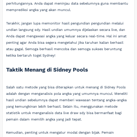
perhitungannya. Anda dapat meninjau data sebelumnya guna membantu
memprediksi angka yang akan muncul.
Terakhir, jangan lupa memonitor hasil pengundian pengundian melalui
undian langsung sdy. Hasil undian umumnya dijelaskan secara live, dan
Anda dapat mengawasi angka yang keluar secara real-time. Hal ini amat
penting agar Anda bisa segera mengetahui jika taruhan kalian berhasil
atau gagal. Semoga berhasil mencoba dan semoga sukses beruntung
ketika bertaruh togel Sydney!
Taktik Menang di Sidney Pools
Salah satu metode yang bisa diterapkan untuk menang di Sidney Pools
adalah dengan menganalisis pola angka yang umumnya muncul. Meneliti
hasil undian sebelumnya dapat memberi wawasan tentang angka-angka
yang kemungkinan lebih berhasil. Selain itu, menggunakan metode
statistik untuk menganalisis data live draw sdy bisa bermanfaat bagi
pemain dalam memilih angka yang jadi tepat.
Kemudian, penting untuk mengatur modal dengan bijak. Pemain