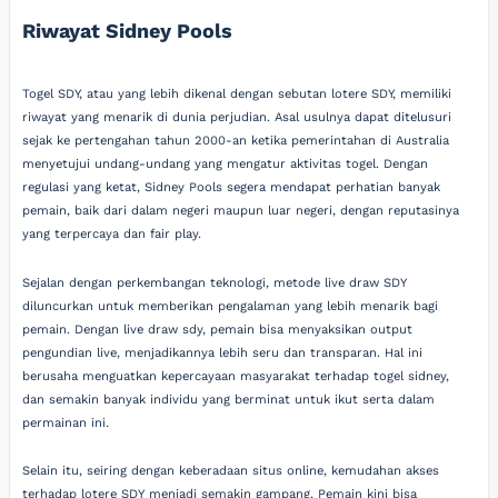
Riwayat Sidney Pools
Togel SDY, atau yang lebih dikenal dengan sebutan lotere SDY, memiliki
riwayat yang menarik di dunia perjudian. Asal usulnya dapat ditelusuri
sejak ke pertengahan tahun 2000-an ketika pemerintahan di Australia
menyetujui undang-undang yang mengatur aktivitas togel. Dengan
regulasi yang ketat, Sidney Pools segera mendapat perhatian banyak
pemain, baik dari dalam negeri maupun luar negeri, dengan reputasinya
yang terpercaya dan fair play.
Sejalan dengan perkembangan teknologi, metode live draw SDY
diluncurkan untuk memberikan pengalaman yang lebih menarik bagi
pemain. Dengan live draw sdy, pemain bisa menyaksikan output
pengundian live, menjadikannya lebih seru dan transparan. Hal ini
berusaha menguatkan kepercayaan masyarakat terhadap togel sidney,
dan semakin banyak individu yang berminat untuk ikut serta dalam
permainan ini.
Selain itu, seiring dengan keberadaan situs online, kemudahan akses
terhadap lotere SDY menjadi semakin gampang. Pemain kini bisa