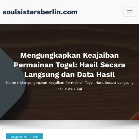
Skip
soulsistersberlin.com
to
content
Mengungkapkan Keajaiban
Permainan Togel: Hasil Secara
Langsung dan Data Hasil
Home
»
Mengungkapkan Keajaiban Permainan Togel: Hasil Secara Langsung
dan Data Hasil
August 16, 2025