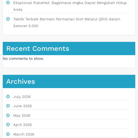
Eksplorasi Rubah4d: Bagaimana Angka Dapat Mengubah Hidup
Anda
Taktik Terbaik Bermain Permainan Slot Melalui QRIS dalam
Setoran 5.000
Recent Comments
No comments to show.
Archives
July 2026
June 2026
May 2026
April 2026
March 2026