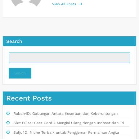
View All Posts
Search
Search
Recent Posts
Rubah4D: Gabungan Antara Keseruan dan Keberuntungan
Slot Pulsa: Cara Cerdik Mengisi Ulang dengan Indosat dan Tri
Salju4D: Niche Terbaik untuk Penggemar Permainan Angka