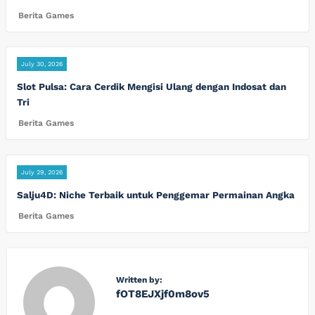
Berita Games
July 30, 2026
Slot Pulsa: Cara Cerdik Mengisi Ulang dengan Indosat dan
Tri
Berita Games
July 29, 2026
Salju4D: Niche Terbaik untuk Penggemar Permainan Angka
Berita Games
Written by:
fOT8EJXjf0m8ov5