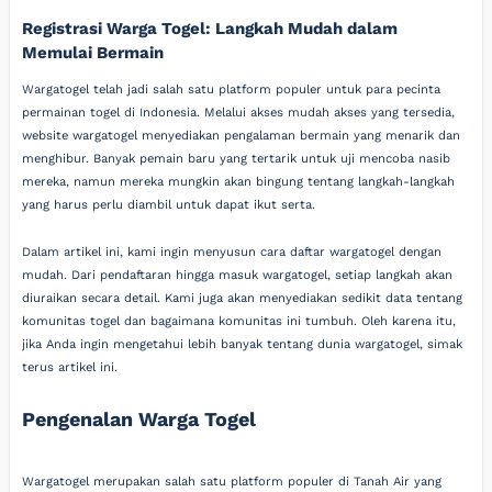
Registrasi Warga Togel: Langkah Mudah dalam
Memulai Bermain
Wargatogel telah jadi salah satu platform populer untuk para pecinta
permainan togel di Indonesia. Melalui akses mudah akses yang tersedia,
website wargatogel menyediakan pengalaman bermain yang menarik dan
menghibur. Banyak pemain baru yang tertarik untuk uji mencoba nasib
mereka, namun mereka mungkin akan bingung tentang langkah-langkah
yang harus perlu diambil untuk dapat ikut serta.
Dalam artikel ini, kami ingin menyusun cara daftar wargatogel dengan
mudah. Dari pendaftaran hingga masuk wargatogel, setiap langkah akan
diuraikan secara detail. Kami juga akan menyediakan sedikit data tentang
komunitas togel dan bagaimana komunitas ini tumbuh. Oleh karena itu,
jika Anda ingin mengetahui lebih banyak tentang dunia wargatogel, simak
terus artikel ini.
Pengenalan Warga Togel
Wargatogel merupakan salah satu platform populer di Tanah Air yang