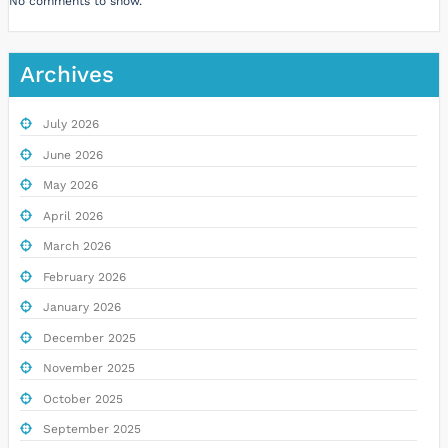
No comments to show.
Archives
July 2026
June 2026
May 2026
April 2026
March 2026
February 2026
January 2026
December 2025
November 2025
October 2025
September 2025