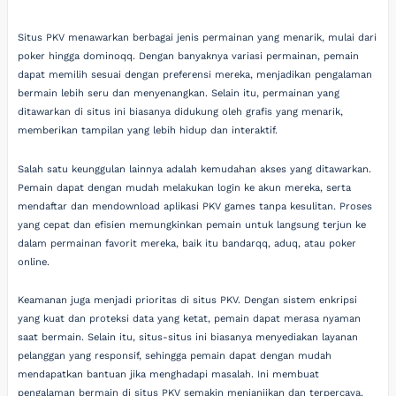
Situs PKV menawarkan berbagai jenis permainan yang menarik, mulai dari
poker hingga dominoqq. Dengan banyaknya variasi permainan, pemain
dapat memilih sesuai dengan preferensi mereka, menjadikan pengalaman
bermain lebih seru dan menyenangkan. Selain itu, permainan yang
ditawarkan di situs ini biasanya didukung oleh grafis yang menarik,
memberikan tampilan yang lebih hidup dan interaktif.
Salah satu keunggulan lainnya adalah kemudahan akses yang ditawarkan.
Pemain dapat dengan mudah melakukan login ke akun mereka, serta
mendaftar dan mendownload aplikasi PKV games tanpa kesulitan. Proses
yang cepat dan efisien memungkinkan pemain untuk langsung terjun ke
dalam permainan favorit mereka, baik itu bandarqq, aduq, atau poker
online.
Keamanan juga menjadi prioritas di situs PKV. Dengan sistem enkripsi
yang kuat dan proteksi data yang ketat, pemain dapat merasa nyaman
saat bermain. Selain itu, situs-situs ini biasanya menyediakan layanan
pelanggan yang responsif, sehingga pemain dapat dengan mudah
mendapatkan bantuan jika menghadapi masalah. Ini membuat
pengalaman bermain di situs PKV semakin menjanjikan dan terpercaya.