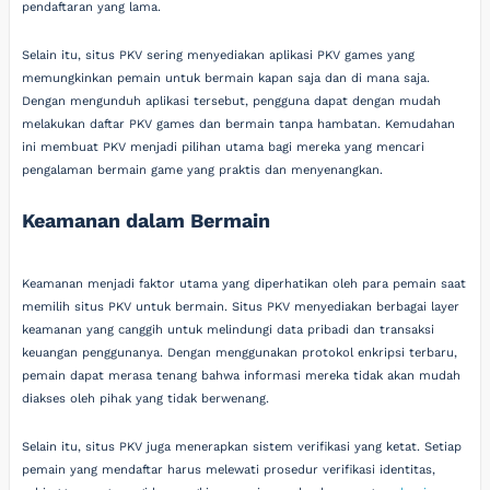
pendaftaran yang lama.
Selain itu, situs PKV sering menyediakan aplikasi PKV games yang
memungkinkan pemain untuk bermain kapan saja dan di mana saja.
Dengan mengunduh aplikasi tersebut, pengguna dapat dengan mudah
melakukan daftar PKV games dan bermain tanpa hambatan. Kemudahan
ini membuat PKV menjadi pilihan utama bagi mereka yang mencari
pengalaman bermain game yang praktis dan menyenangkan.
Keamanan dalam Bermain
Keamanan menjadi faktor utama yang diperhatikan oleh para pemain saat
memilih situs PKV untuk bermain. Situs PKV menyediakan berbagai layer
keamanan yang canggih untuk melindungi data pribadi dan transaksi
keuangan penggunanya. Dengan menggunakan protokol enkripsi terbaru,
pemain dapat merasa tenang bahwa informasi mereka tidak akan mudah
diakses oleh pihak yang tidak berwenang.
Selain itu, situs PKV juga menerapkan sistem verifikasi yang ketat. Setiap
pemain yang mendaftar harus melewati prosedur verifikasi identitas,