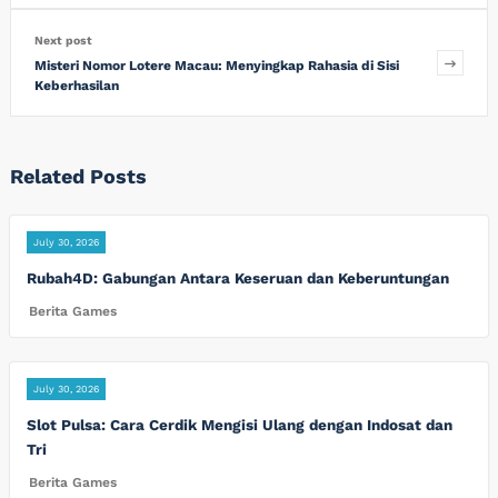
Next post
Misteri Nomor Lotere Macau: Menyingkap Rahasia di Sisi
Keberhasilan
Related Posts
July 30, 2026
Rubah4D: Gabungan Antara Keseruan dan Keberuntungan
Berita Games
July 30, 2026
Slot Pulsa: Cara Cerdik Mengisi Ulang dengan Indosat dan
Tri
Berita Games