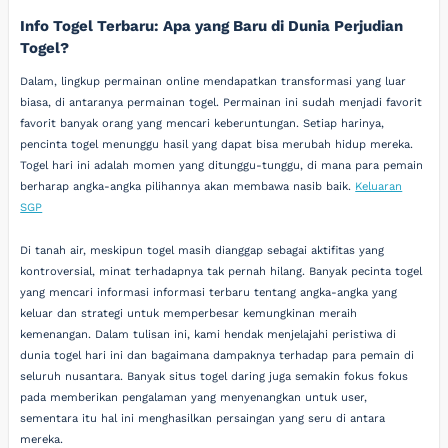
Info Togel Terbaru: Apa yang Baru di Dunia Perjudian
Togel?
Dalam, lingkup permainan online mendapatkan transformasi yang luar
biasa, di antaranya permainan togel. Permainan ini sudah menjadi favorit
favorit banyak orang yang mencari keberuntungan. Setiap harinya,
pencinta togel menunggu hasil yang dapat bisa merubah hidup mereka.
Togel hari ini adalah momen yang ditunggu-tunggu, di mana para pemain
berharap angka-angka pilihannya akan membawa nasib baik.
Keluaran
SGP
Di tanah air, meskipun togel masih dianggap sebagai aktifitas yang
kontroversial, minat terhadapnya tak pernah hilang. Banyak pecinta togel
yang mencari informasi informasi terbaru tentang angka-angka yang
keluar dan strategi untuk memperbesar kemungkinan meraih
kemenangan. Dalam tulisan ini, kami hendak menjelajahi peristiwa di
dunia togel hari ini dan bagaimana dampaknya terhadap para pemain di
seluruh nusantara. Banyak situs togel daring juga semakin fokus fokus
pada memberikan pengalaman yang menyenangkan untuk user,
sementara itu hal ini menghasilkan persaingan yang seru di antara
mereka.