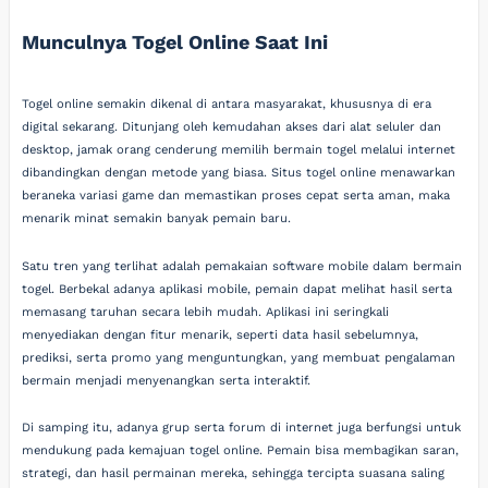
Munculnya Togel Online Saat Ini
Togel online semakin dikenal di antara masyarakat, khususnya di era
digital sekarang. Ditunjang oleh kemudahan akses dari alat seluler dan
desktop, jamak orang cenderung memilih bermain togel melalui internet
dibandingkan dengan metode yang biasa. Situs togel online menawarkan
beraneka variasi game dan memastikan proses cepat serta aman, maka
menarik minat semakin banyak pemain baru.
Satu tren yang terlihat adalah pemakaian software mobile dalam bermain
togel. Berbekal adanya aplikasi mobile, pemain dapat melihat hasil serta
memasang taruhan secara lebih mudah. Aplikasi ini seringkali
menyediakan dengan fitur menarik, seperti data hasil sebelumnya,
prediksi, serta promo yang menguntungkan, yang membuat pengalaman
bermain menjadi menyenangkan serta interaktif.
Di samping itu, adanya grup serta forum di internet juga berfungsi untuk
mendukung pada kemajuan togel online. Pemain bisa membagikan saran,
strategi, dan hasil permainan mereka, sehingga tercipta suasana saling