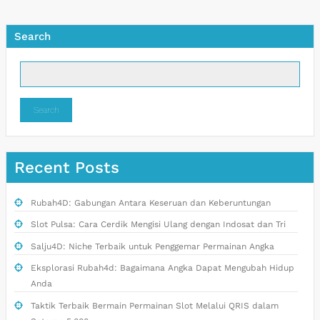
Search
Search
Recent Posts
Rubah4D: Gabungan Antara Keseruan dan Keberuntungan
Slot Pulsa: Cara Cerdik Mengisi Ulang dengan Indosat dan Tri
Salju4D: Niche Terbaik untuk Penggemar Permainan Angka
Eksplorasi Rubah4d: Bagaimana Angka Dapat Mengubah Hidup
Anda
Taktik Terbaik Bermain Permainan Slot Melalui QRIS dalam