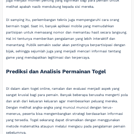
juga menjadi momen penting yang signifikan bagi para pemain untuk
melihat apakah nasib mendukung kepada sisi mereka.
Di samping itu, perkembangan teknis juga mempengaruhi cara orang
bermain togel. Saat ini, banyak aplikasi mobile yang memudahkan
partisipan untuk memasang nomor dan memantau hasil secara langsung.
Hal ini tentunya memberikan pengalaman yang lebih interaktif dan
menantang. Publik semakin sadar akan pentingnya berpartisipasi dengan
bijak, sehingga sejumlah juga yang menjadi mencari informasi tentang
game yang mendapatkan legitimasi dan terpercaya.
Prediksi dan Analisis Permainan Togel
Di dalam alam togel online, ramalan dan evaluasi menjadi aspek yang
sangat krusial bagi para pemain. Banyak beberapa berusaha mengerti pola
dan arah dari keluaran keluaran agar membesarkan peluang mereka.
Dengan melihat angka-angka yang muncul muncul dengan terus-
menerus, peserta bisa mengembangkan strategi berdasarkan informasi
yang tersedia. Togel sekarang dapat diramalkan dengan menggunakan
metode matematika ataupun melalui mengacu pada pengalaman pemain
sebelumnya.