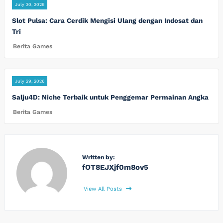
July 30, 2026
Slot Pulsa: Cara Cerdik Mengisi Ulang dengan Indosat dan
Tri
Berita Games
July 29, 2026
Salju4D: Niche Terbaik untuk Penggemar Permainan Angka
Berita Games
Written by:
fOT8EJXjf0m8ov5
View All Posts