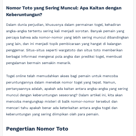
Nomor Toto yang Sering Muncul: Apa Kaitan dengan
Keberuntungan?
Dalam dunia perjudian, khususnya dalam permainan togel, kehadiran
angka-angka tertentu sering kali menjadi sorotan. Banyak pemain yang
percaya bahwa ada nomor-nomor yang lebih sering muncul dibandingkan
yang lain, dan ini menjadi topik pembicaraan yang hangat di kalangan
penggemar. Situs-situs seperti wargatoto dan situs toto memberikan
berbagai informasi mengenai pola angka dan prediksi togel, membuat
pengalaman bermain semakin menarik.
Togel online telah memudahkan akses bagi pemain untuk mencoba
peruntungannya dalam menebak nomor togel yang tepat. Namun,
pertanyaannya adalah, apakah ada kaitan antara angka-angka yang sering
muncul dengan keberuntungan seseorang? Dalam artikel ini, kita akan
mencoba mengungkap misteri di balik nomor-nomor tersebut dan
mencari tahu apakah benar ada keterkaitan antara angka togel dan
keberuntungan yang sering diimpikan oleh para pemain.
Pengertian Nomor Toto