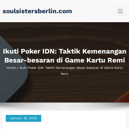
Skip
soulsistersberlin.com
to
content
Ikuti Poker IDN: Taktik Kemenangan
Besar-besaran di Game Kartu Remi
Home
»
Ikuti Poker IDN: Taktik Kemenangan Besar-besaran di Game Kartu
Remi
January 18, 2026