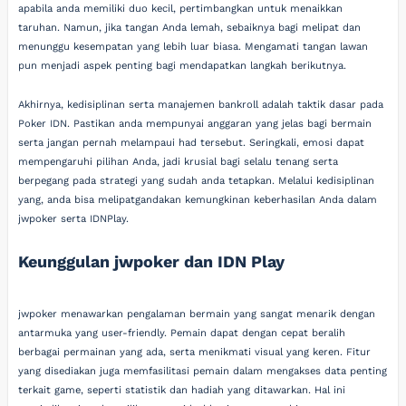
apabila anda memiliki duo kecil, pertimbangkan untuk menaikkan
taruhan. Namun, jika tangan Anda lemah, sebaiknya bagi melipat dan
menunggu kesempatan yang lebih luar biasa. Mengamati tangan lawan
pun menjadi aspek penting bagi mendapatkan langkah berikutnya.
Akhirnya, kedisiplinan serta manajemen bankroll adalah taktik dasar pada
Poker IDN. Pastikan anda mempunyai anggaran yang jelas bagi bermain
serta jangan pernah melampaui had tersebut. Seringkali, emosi dapat
mempengaruhi pilihan Anda, jadi krusial bagi selalu tenang serta
berpegang pada strategi yang sudah anda tetapkan. Melalui kedisiplinan
yang, anda bisa melipatgandakan kemungkinan keberhasilan Anda dalam
jwpoker serta IDNPlay.
Keunggulan jwpoker dan IDN Play
jwpoker menawarkan pengalaman bermain yang sangat menarik dengan
antarmuka yang user-friendly. Pemain dapat dengan cepat beralih
berbagai permainan yang ada, serta menikmati visual yang keren. Fitur
yang disediakan juga memfasilitasi pemain dalam mengakses data penting
terkait game, seperti statistik dan hadiah yang ditawarkan. Hal ini