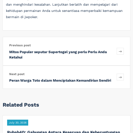
dan menghindari kesalahan. Lanjutkan berlatih dan mempelajari dari
kehidupan permainan Anda untuk senantiasa memperbaiki kemampuan
bermain di jwpoker.
Previous post
Mitos Populer seputar Supertogel yang perlu Perlu Anda
Ketahui
Next post
Peran Warga Toto dalam Menciptakan Kemandirian Sendiri
Related Posts
July 30, 2026
Rubah4D: Gabungan Antara Keseruan dan Keberuntungan