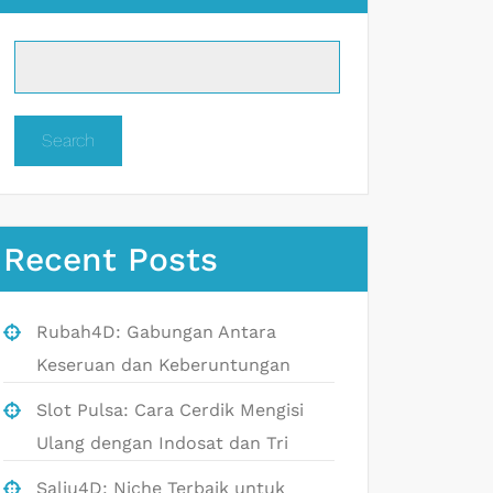
Search
Recent Posts
Rubah4D: Gabungan Antara
Keseruan dan Keberuntungan
Slot Pulsa: Cara Cerdik Mengisi
Ulang dengan Indosat dan Tri
Salju4D: Niche Terbaik untuk