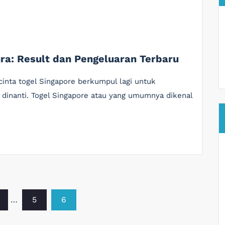
ura: Result dan Pengeluaran Terbaru
cinta togel Singapore berkumpul lagi untuk
 dinanti. Togel Singapore atau yang umumnya dikenal
…
5
6