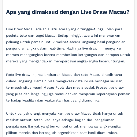
Apa yang dimaksud dengan Live Draw Macau?
Live Draw Macau adalah suatu acara yang ditunggu-tunggu oleh para
pecinta toto dan togel Macau. Setiap minggu, acara ini menawarkan
peluang untuk pemain untuk melihat secara langsung hasil pengundian
pengundian angka dalam real-time. Hadirnya live draw ini menyajikan
momen menegangkan karena memberikan ketegangan dan harapan untuk
mereka yang mengandalkan mempercayai angka-angka keberuntungan.
Pada live draw ini, hasil keluaran Macau dan toto Macau dikasih tahu
dalam langsung. Pemain bisa mengakses data ini via berbagai saluran,
termasuk situs resmi Macau Pools dan media sosial. Proses live draw
yang jelas dan langsung juga memudahkan menjamin kepercayaan pemain
terhadap keadilan dan keakuratan hasil yang diumumkan.
Untuk banyak orang, menyaksikan live draw Macau tidak hanya untuk
melihat output, tetapi keduanya sebagai bagian dari pengalaman
pengalaman. Banyak yang berkumpul untuk membahas angka-angka
pilihan mereka dan berbagilah kegembiraan saat hasil diumumkan.