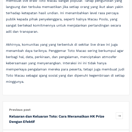
membuat live draw Toto Macau sangat popular. Tahap pengundian yang
langsung dan terbuka memastikan jika setiap orang yang ikut akan yakin
terhadap ketepatan hasil undian. Ini menambahkan level rasa percaya
publik kepada pihak penyelenggara, seperti halnya Macau Pools, yang
sangat bertekad komitmennya untuk menjalankan pertandingan secara
adil dan transparan.
Akhirnya, komunitas yang yang terbentuk di sekitar live draw ini juga
menambah daya tariknya. Penggemar Toto Macao sering berkumpul agar
berbagi hal, data, perkiraan, dan pengalaman, menciptakan atmosfer
kebersamaan yang menyenangkan. Interaksi ini ini tidak hanya
memperkaya pengalaman mereka para peserta, tetapi juga membuat judi
Toto Macau sebagai ajang sosial yang dan dipenuhi kegembiraan di setiap
minggunya.
Previous post
Keluaran dan Keluaran Toto: Cara Meramalkan HK Prize
Dengan Efektif