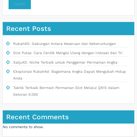
Search
Recent Posts
Rubah4D: Gabungan Antara Keseruan dan Keberuntungan
Slot Pulsa: Cara Cerdik Mengisi Ulang dengan Indosat dan Tri
Salju4D: Niche Terbaik untuk Penggemar Permainan Angka
Eksplorasi Rubah4d: Bagaimana Angka Dapat Mengubah Hidup
Anda
Taktik Terbaik Bermain Permainan Slot Melalui QRIS dalam
Setoran 5.000
Recent Comments
No comments to show.