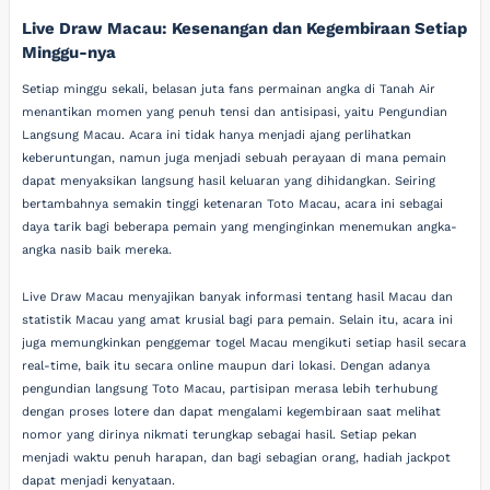
Live Draw Macau: Kesenangan dan Kegembiraan Setiap
Minggu-nya
Setiap minggu sekali, belasan juta fans permainan angka di Tanah Air
menantikan momen yang penuh tensi dan antisipasi, yaitu Pengundian
Langsung Macau. Acara ini tidak hanya menjadi ajang perlihatkan
keberuntungan, namun juga menjadi sebuah perayaan di mana pemain
dapat menyaksikan langsung hasil keluaran yang dihidangkan. Seiring
bertambahnya semakin tinggi ketenaran Toto Macau, acara ini sebagai
daya tarik bagi beberapa pemain yang menginginkan menemukan angka-
angka nasib baik mereka.
Live Draw Macau menyajikan banyak informasi tentang hasil Macau dan
statistik Macau yang amat krusial bagi para pemain. Selain itu, acara ini
juga memungkinkan penggemar togel Macau mengikuti setiap hasil secara
real-time, baik itu secara online maupun dari lokasi. Dengan adanya
pengundian langsung Toto Macau, partisipan merasa lebih terhubung
dengan proses lotere dan dapat mengalami kegembiraan saat melihat
nomor yang dirinya nikmati terungkap sebagai hasil. Setiap pekan
menjadi waktu penuh harapan, dan bagi sebagian orang, hadiah jackpot
dapat menjadi kenyataan.