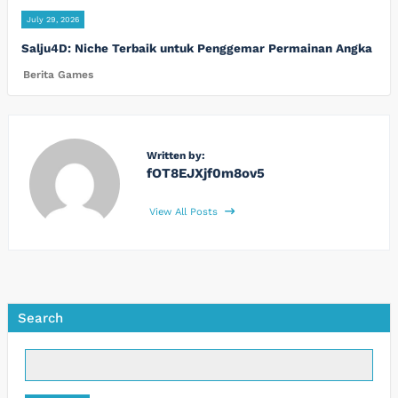
July 29, 2026
Salju4D: Niche Terbaik untuk Penggemar Permainan Angka
Berita Games
Written by:
fOT8EJXjf0m8ov5
View All Posts
Search