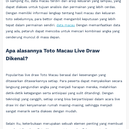
Di samping itu, data macau terdiri dari arsip keluaran yang lampau, yang
dapat diakses untuk tujuan analisis dan permainan yang lebih cerdas.
Dengan memiliki informasi lengkap tentang hasil macau dan keluaran
toto sebelumnya, para bettor dapat mengambil keputusan yang lebih
tepat dalam permainan sendiri.
data macau
Dengan memanfaatkan data
yang ada, petaruh dapat mencoba untuk mencari kombinasi angka yang
cenderung muncul di masa depan.
Apa alasannya Toto Macau Live Draw
Dikenal?
Popularitas live draw Toto Macau berasal dari kesenangan yang
ditawarkan ditawarkannya setiap. Para peserta dapat menyaksikan secara
langsung pengundian angka yang menjadi harapan mereka, melahirkan
detik-detik ketegangan serta antisipasi yang sulit ditandingi. Dengan
teknologi yang canggih, setiap orang bisa berpartisipasi dalam acara live
draw ini dari kenyamanan rumah masing-masing, sehingga menjadi
sangat menarik serta diakses dengan mudah.
Selain itu, keterbukaan merupakan sebuah elemen penting yang membuat