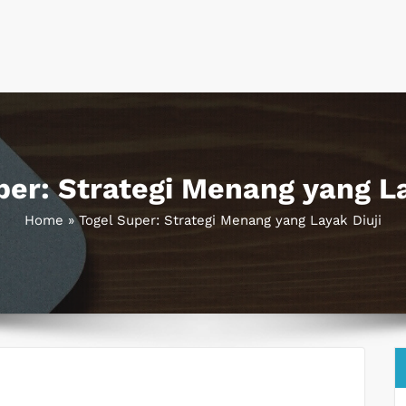
per: Strategi Menang yang La
Home
»
Togel Super: Strategi Menang yang Layak Diuji