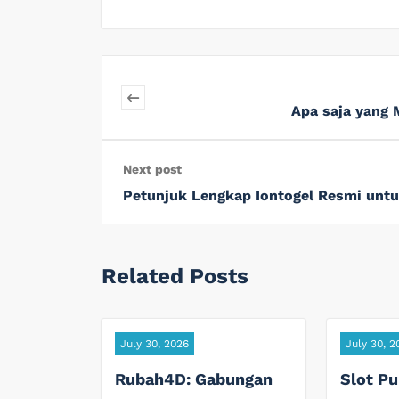
Apa saja yang 
Next post
Petunjuk Lengkap Iontogel Resmi untu
Related Posts
July 30, 2026
July 30, 2
Rubah4D: Gabungan
Slot Pu