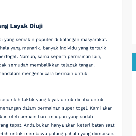
ng Layak Diuji
di yang semakin populer di kalangan masyarakat.
ala yang menarik, banyak individu yang tertarik
rTogel. Namun, sama seperti permainan lain,
idak semudah membalikkan telapak tangan.
mendalam mengenai cara bermain untuk
 sejumlah taktik yang layak untuk dicoba untuk
enangan dalam permainan super togel. Kami akan
rapkan oleh pemain baru maupun yang sudah
ang tepat, Anda bukan hanya akan keterlibatan saat
lebih untuk membawa pulang pahala yang diimpikan.