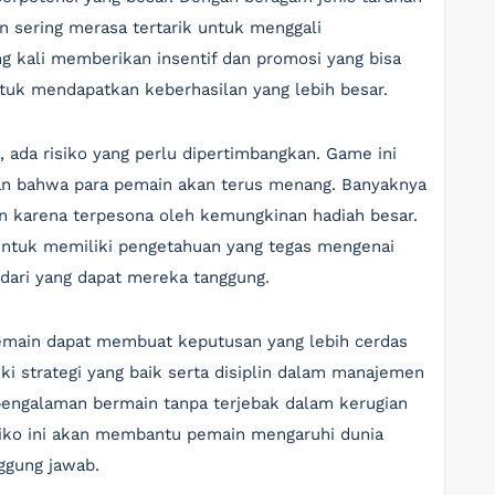
 sering merasa tertarik untuk menggali
ng kali memberikan insentif dan promosi yang bisa
uk mendapatkan keberhasilan yang lebih besar.
, ada risiko yang perlu dipertimbangkan. Game ini
ian bahwa para pemain akan terus menang. Banyaknya
 karena terpesona oleh kemungkinan hadiah besar.
n untuk memiliki pengetahuan yang tegas mengenai
 dari yang dapat mereka tanggung.
emain dapat membuat keputusan yang lebih cerdas
i strategi yang baik serta disiplin dalam manajemen
pengalaman bermain tanpa terjebak dalam kerugian
siko ini akan membantu pemain mengaruhi dunia
ggung jawab.