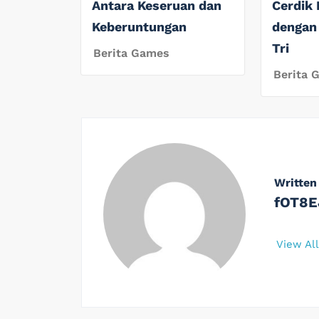
Antara Keseruan dan
Cerdik 
Keberuntungan
dengan
Tri
Berita Games
Berita 
Written
fOT8E
View Al