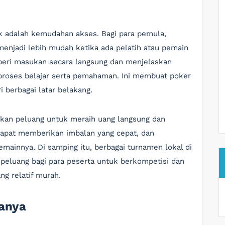
ik adalah kemudahan akses. Bagi para pemula,
enjadi lebih mudah ketika ada pelatih atau pemain
eri masukan secara langsung dan menjelaskan
proses belajar serta pemahaman. Ini membuat poker
i berbagai latar belakang.
rikan peluang untuk meraih uang langsung dan
 dapat memberikan imbalan yang cepat, dan
mainnya. Di samping itu, berbagai turnamen lokal di
peluang bagi para peserta untuk berkompetisi dan
g relatif murah.
anya