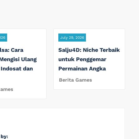
026
July 29, 2026
lsa: Cara
Salju4D: Niche Terbaik
Mengisi Ulang
untuk Penggemar
 Indosat dan
Permainan Angka
Berita Games
Games
 by: