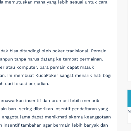
da memutuskan mana yang lebih sesuai untuk cara
k bisa ditandingi oleh poker tradisional. Pemain
panpun tanpa harus datang ke tempat permainan.
er atau komputer, para pemain dapat masuk
tan. Ini membuat KudaPoker sangat menarik hati bagi
h dari lokasi perjudian.
nawarkan insentif dan promosi lebih menarik
in baru sering diberikan insentif pendaftaran yang
N
n anggota lama dapat menikmati skema keanggotaan
n insentif tambahan agar bermain lebih banyak dan