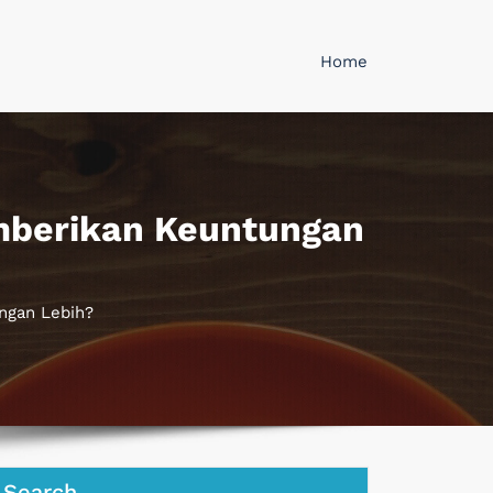
Home
emberikan Keuntungan
ngan Lebih?
Search