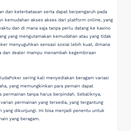
an dan keterbatasan serta dapat berpengaruh pada
 kemudahan akses akses dari platform online, yang
ktu dan di mana saja tanpa perlu datang ke kasino
-orang yang mengutamakan kemudahan atau yang tidak
poker menyuguhkan sensasi sosial lebih kuat, dimana
nya dan dealer mampu menambah kegembiraan
 KudaPoker sering kali menyediakan beragam variasi
Omaha, yang memungkinkan para pemain dapat
ermainan tanpa harus berpindah. Sebaliknya,
varian permainan yang tersedia, yang tergantung
 yang dikunjungi. Ini bisa menjadi penentu untuk
main yang beragam.