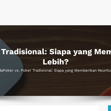
 Tradisional: Siapa yang M
Lebih?
aPoker vs. Poker Tradisional: Siapa yang Memberikan Keuntu