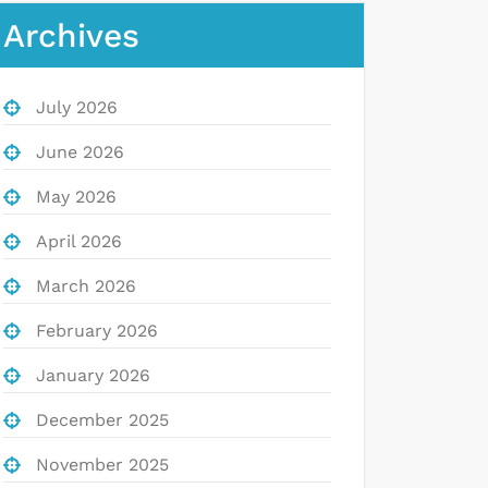
Archives
July 2026
June 2026
May 2026
April 2026
March 2026
February 2026
January 2026
December 2025
November 2025