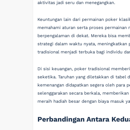
aktivitas jadi seru dan menegangkan.
Keuntungan lain dari permainan poker klas
memahami aturan serta proses permainan m
berpengalaman di dekat. Mereka bisa memb
strategi dalam waktu nyata, meningkatkan 
tradisional menjadi terbuka bagi individu dar
Di sisi keuangan, poker tradisional membe
seketika. Taruhan yang diletakkan di tabel
kemenangan didapatkan segera oleh para pe
selenggarakan secara berkala, memberikan 
meraih hadiah besar dengan biaya masuk yan
Perbandingan Antara Kedu