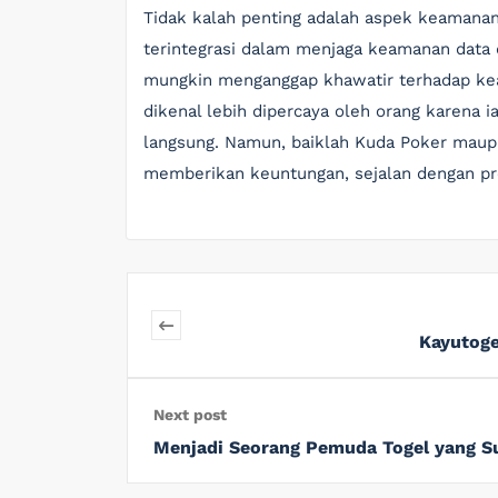
Tidak kalah penting adalah aspek keamana
terintegrasi dalam menjaga keamanan data
mungkin menganggap khawatir terhadap keam
dikenal lebih dipercaya oleh orang karena i
langsung. Namun, baiklah Kuda Poker maupu
memberikan keuntungan, sejalan dengan pr
Kayutoge
Next post
Menjadi Seorang Pemuda Togel yang Su