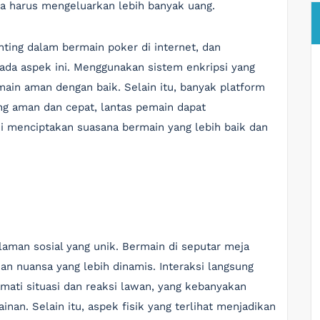
a harus mengeluarkan lebih banyak uang.
nting dalam bermain poker di internet, dan
da aspek ini. Menggunakan sistem enkripsi yang
main aman dengan baik. Selain itu, banyak platform
g aman dan cepat, lantas pemain dapat
i menciptakan suasana bermain yang lebih baik dan
man sosial yang unik. Bermain di seputar meja
n nuansa yang lebih dinamis. Interaksi langsung
ti situasi dan reaksi lawan, yang kebanyakan
inan. Selain itu, aspek fisik yang terlihat menjadikan