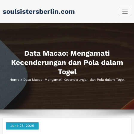
Skip
soulsistersberlin.com
to
content
Data Macao: Mengamati
Kecenderungan dan Pola dalam
Togel
Home
»
Data Macao: Mengamati Kecenderungan dan Pola dalam Togel
June 25, 2026