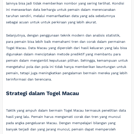
lainnya bisa jadi tidak memberikan nombor yang sering terlihat. Kondisi
ini menawarkan data berharga untuk pemain dalam merencanakan
taruhan sendiri, melalui memanfaatkan data yang ada sebelumnya
sebagai acuan untuk untuk perkiraan yang lebih akurat.
Selanjutnya, dengan penggunaan teknik modern dan analisis statistik,
para pemain bisa lebih baik memahami tren dan corak dalam permainan
Togel Macau. Data Macau yang diperoleh dari hasil keluaran yang lalu bisa
digunakan dalam menciptakan metode prediktif yang membantu para
pemain dalam mengambil keputusan pilihan. Sehingga, kemampuan untuk
mengetahui pola dan pola ini tidak hanya memberikan keuntungan untuk
pemain, tetapi juga meningkatkan pengalaman bermain mereka yang lebih
terinformasi dan terencana.
Strategi dalam Togel Macau
Taktik yang ampuh dalam bermain Togel Macau termasuk penelitian data
hasil yang lalu. Pemain harus mengamati corak dan tren yang muncul
pada angka pengeluaran Macau. Dengan mempelajari bilangan yang
banyak terjadi dan yang jarang muncul, pemain dapat memperoleh