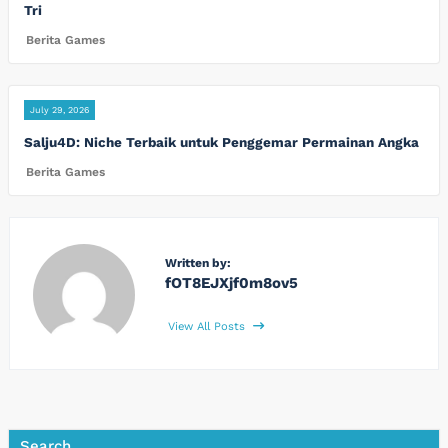
Tri
Berita Games
July 29, 2026
Salju4D: Niche Terbaik untuk Penggemar Permainan Angka
Berita Games
Written by:
fOT8EJXjf0m8ov5
View All Posts
Search