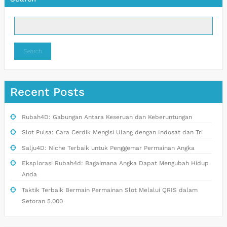
Search
Recent Posts
Rubah4D: Gabungan Antara Keseruan dan Keberuntungan
Slot Pulsa: Cara Cerdik Mengisi Ulang dengan Indosat dan Tri
Salju4D: Niche Terbaik untuk Penggemar Permainan Angka
Eksplorasi Rubah4d: Bagaimana Angka Dapat Mengubah Hidup
Anda
Taktik Terbaik Bermain Permainan Slot Melalui QRIS dalam
Setoran 5.000