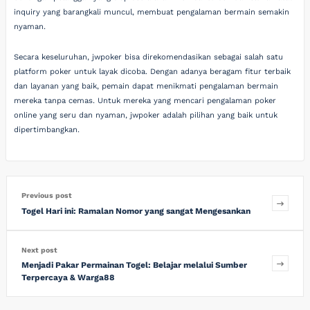
inquiry yang barangkali muncul, membuat pengalaman bermain semakin
nyaman.
Secara keseluruhan, jwpoker bisa direkomendasikan sebagai salah satu
platform poker untuk layak dicoba. Dengan adanya beragam fitur terbaik
dan layanan yang baik, pemain dapat menikmati pengalaman bermain
mereka tanpa cemas. Untuk mereka yang mencari pengalaman poker
online yang seru dan nyaman, jwpoker adalah pilihan yang baik untuk
dipertimbangkan.
Previous post
Togel Hari ini: Ramalan Nomor yang sangat Mengesankan
Next post
Menjadi Pakar Permainan Togel: Belajar melalui Sumber
Terpercaya & Warga88