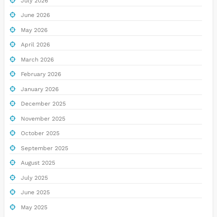
July 2026
June 2026
May 2026
April 2026
March 2026
February 2026
January 2026
December 2025
November 2025
October 2025
September 2025
August 2025
July 2025
June 2025
May 2025