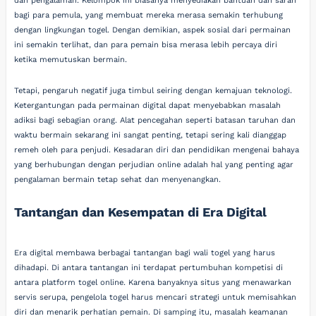
dan pengalaman. Kelompok ini biasanya menyediakan bantuan dan saran
bagi para pemula, yang membuat mereka merasa semakin terhubung
dengan lingkungan togel. Dengan demikian, aspek sosial dari permainan
ini semakin terlihat, dan para pemain bisa merasa lebih percaya diri
ketika memutuskan bermain.
Tetapi, pengaruh negatif juga timbul seiring dengan kemajuan teknologi.
Ketergantungan pada permainan digital dapat menyebabkan masalah
adiksi bagi sebagian orang. Alat pencegahan seperti batasan taruhan dan
waktu bermain sekarang ini sangat penting, tetapi sering kali dianggap
remeh oleh para penjudi. Kesadaran diri dan pendidikan mengenai bahaya
yang berhubungan dengan perjudian online adalah hal yang penting agar
pengalaman bermain tetap sehat dan menyenangkan.
Tantangan dan Kesempatan di Era Digital
Era digital membawa berbagai tantangan bagi wali togel yang harus
dihadapi. Di antara tantangan ini terdapat pertumbuhan kompetisi di
antara platform togel online. Karena banyaknya situs yang menawarkan
servis serupa, pengelola togel harus mencari strategi untuk memisahkan
diri dan menarik perhatian pemain. Di samping itu, masalah keamanan