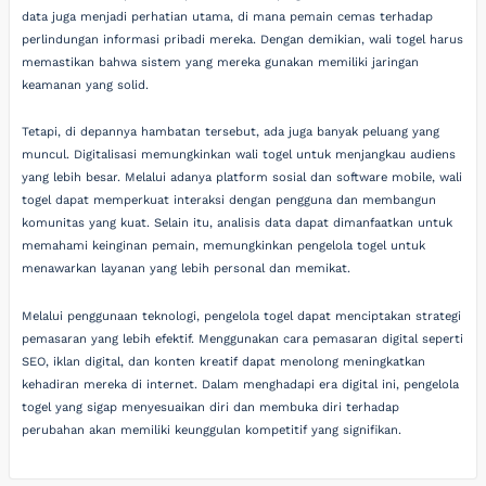
data juga menjadi perhatian utama, di mana pemain cemas terhadap
perlindungan informasi pribadi mereka. Dengan demikian, wali togel harus
memastikan bahwa sistem yang mereka gunakan memiliki jaringan
keamanan yang solid.
Tetapi, di depannya hambatan tersebut, ada juga banyak peluang yang
muncul. Digitalisasi memungkinkan wali togel untuk menjangkau audiens
yang lebih besar. Melalui adanya platform sosial dan software mobile, wali
togel dapat memperkuat interaksi dengan pengguna dan membangun
komunitas yang kuat. Selain itu, analisis data dapat dimanfaatkan untuk
memahami keinginan pemain, memungkinkan pengelola togel untuk
menawarkan layanan yang lebih personal dan memikat.
Melalui penggunaan teknologi, pengelola togel dapat menciptakan strategi
pemasaran yang lebih efektif. Menggunakan cara pemasaran digital seperti
SEO, iklan digital, dan konten kreatif dapat menolong meningkatkan
kehadiran mereka di internet. Dalam menghadapi era digital ini, pengelola
togel yang sigap menyesuaikan diri dan membuka diri terhadap
perubahan akan memiliki keunggulan kompetitif yang signifikan.