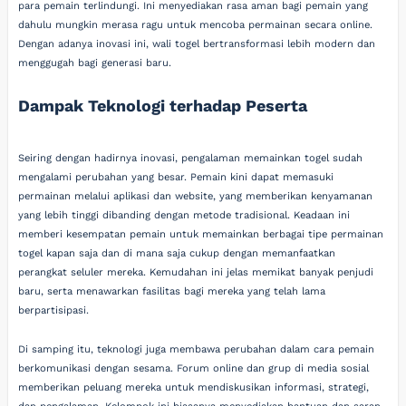
para pemain terlindungi. Ini menyediakan rasa aman bagi pemain yang
dahulu mungkin merasa ragu untuk mencoba permainan secara online.
Dengan adanya inovasi ini, wali togel bertransformasi lebih modern dan
menggugah bagi generasi baru.
Dampak Teknologi terhadap Peserta
Seiring dengan hadirnya inovasi, pengalaman memainkan togel sudah
mengalami perubahan yang besar. Pemain kini dapat memasuki
permainan melalui aplikasi dan website, yang memberikan kenyamanan
yang lebih tinggi dibanding dengan metode tradisional. Keadaan ini
memberi kesempatan pemain untuk memainkan berbagai tipe permainan
togel kapan saja dan di mana saja cukup dengan memanfaatkan
perangkat seluler mereka. Kemudahan ini jelas memikat banyak penjudi
baru, serta menawarkan fasilitas bagi mereka yang telah lama
berpartisipasi.
Di samping itu, teknologi juga membawa perubahan dalam cara pemain
berkomunikasi dengan sesama. Forum online dan grup di media sosial
memberikan peluang mereka untuk mendiskusikan informasi, strategi,