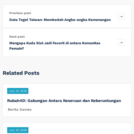
Previous post
Data Togel Taiwan: Membedah Angka-angka Kemenangan
Next post
Mengapa Kuda Slot Jadi Favorit di antara Komunitas
Pemain?
Related Posts
July 30, 2026
Rubah4D: Gabungan Antara Keseruan dan Keberuntungan
Berita Games
July 30, 2026