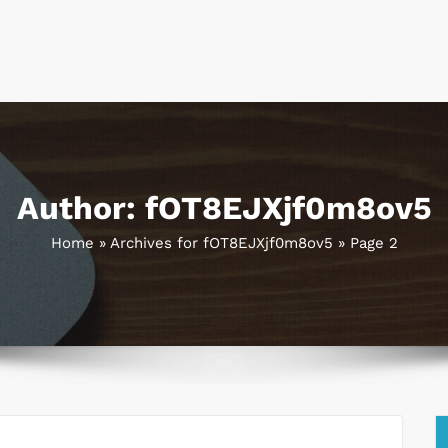
Author:
fOT8EJXjf0m8ov5
Home
»
Archives for fOT8EJXjf0m8ov5
»
Page 2