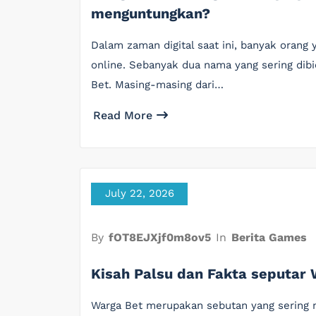
menguntungkan?
Dalam zaman digital saat ini, banyak ora
online. Sebanyak dua nama yang sering dib
Bet. Masing-masing dari…
Read More
July 22, 2026
By
fOT8EJXjf0m8ov5
In
Berita Games
Kisah Palsu dan Fakta seputar
Warga Bet merupakan sebutan yang sering