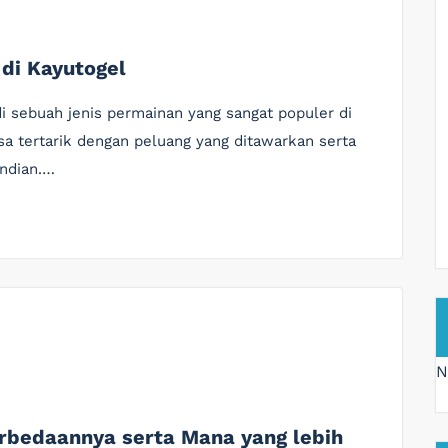
 di Kayutogel
i sebuah jenis permainan yang sangat populer di
a tertarik dengan peluang yang ditawarkan serta
undian.…
N
rbedaannya serta Mana yang lebih