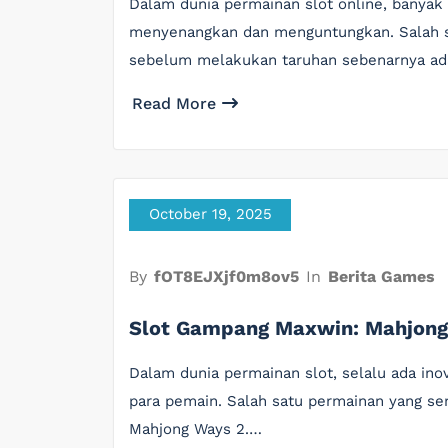
Dalam dunia permainan slot online, banya
menyenangkan dan menguntungkan. Salah s
sebelum melakukan taruhan sebenarnya ad
Read More
October 19, 2025
By
fOT8EJXjf0m8ov5
In
Berita Games
Slot Gampang Maxwin: Mahjong 
Dalam dunia permainan slot, selalu ada ino
para pemain. Salah satu permainan yang se
Mahjong Ways 2.…