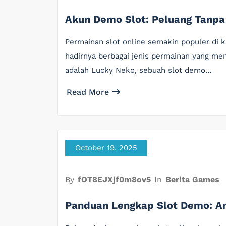
Akun Demo Slot: Peluang Tanpa
Permainan slot online semakin populer di 
hadirnya berbagai jenis permainan yang men
adalah Lucky Neko, sebuah slot demo…
Read More
October 19, 2025
By
fOT8EJXjf0m8ov5
In
Berita Games
Panduan Lengkap Slot Demo: A