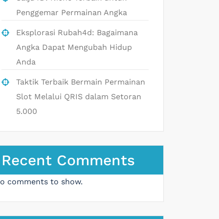
Penggemar Permainan Angka
Eksplorasi Rubah4d: Bagaimana
Angka Dapat Mengubah Hidup
Anda
Taktik Terbaik Bermain Permainan
Slot Melalui QRIS dalam Setoran
5.000
Recent Comments
o comments to show.