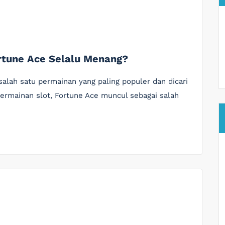
rtune Ace Selalu Menang?
salah satu permainan yang paling populer dan dicari
permainan slot, Fortune Ace muncul sebagai salah