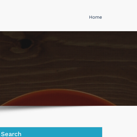
Home
Search