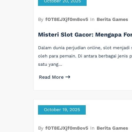
October 20, 2025
By
fOT8EJXjf0m8ov5
In
Berita Games
Misteri Slot Gacor: Mengapa Fo
Dalam dunia perjudian online, slot menjadi 
oleh para pemain. Di antara berbagai jenis 
satu yang…
Read More
October 19, 2025
By
fOT8EJXjf0m8ov5
In
Berita Games