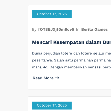
October 17, 2025
By
fOT8EJXjf0m8ov5
In
Berita Games
Mencari Kesempatan dalam Du
Dunia perjudian lotere dan lotere selalu 
pesertanya. Salah satu permainan permaina
maha 4d. Dengan memberikan sensasi ber
Read More
October 17, 2025