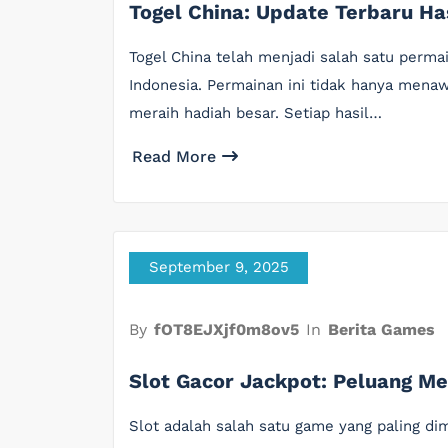
Togel China: Update Terbaru Ha
Togel China telah menjadi salah satu perma
Indonesia. Permainan ini tidak hanya mena
meraih hadiah besar. Setiap hasil…
Read More
September 9, 2025
By
fOT8EJXjf0m8ov5
In
Berita Games
Slot Gacor Jackpot: Peluang Me
Slot adalah salah satu game yang paling di