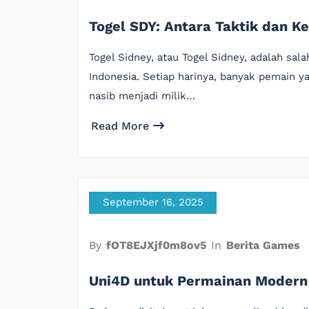
Togel SDY: Antara Taktik dan K
Togel Sidney, atau Togel Sidney, adalah sala
Indonesia. Setiap harinya, banyak pemain 
nasib menjadi milik…
Read More
September 16, 2025
By
fOT8EJXjf0m8ov5
In
Berita Games
Uni4D untuk Permainan Modern