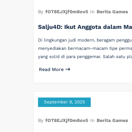
By
fOT8EJXjf0m8ov5
In
Berita Games
Salju4D: Ikut Anggota dalam M
Di lingkungan judi modern, beragam penggu
menyediakan bermacam-macam tipe permai
yang solid di para penggemar. Salah satu p
Read More
September 9, 2025
By
fOT8EJXjf0m8ov5
In
Berita Games