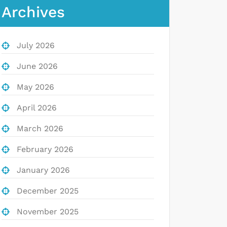
Archives
July 2026
June 2026
May 2026
April 2026
March 2026
February 2026
January 2026
December 2025
November 2025