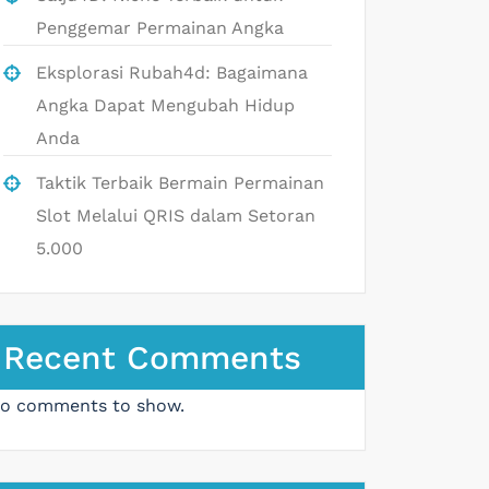
Penggemar Permainan Angka
Eksplorasi Rubah4d: Bagaimana
Angka Dapat Mengubah Hidup
Anda
Taktik Terbaik Bermain Permainan
Slot Melalui QRIS dalam Setoran
5.000
Recent Comments
o comments to show.