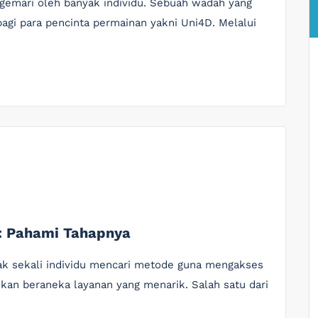
 digemari oleh banyak individu. Sebuah wadah yang
 bagi para pencinta permainan yakni Uni4D. Melalui
e: Pahami Tahapnya
yak sekali individu mencari metode guna mengakses
kan beraneka layanan yang menarik. Salah satu dari