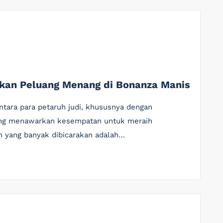
kan Peluang Menang di Bonanza Manis
ntara para petaruh judi, khususnya dengan
ang menawarkan kesempatan untuk meraih
 yang banyak dibicarakan adalah…