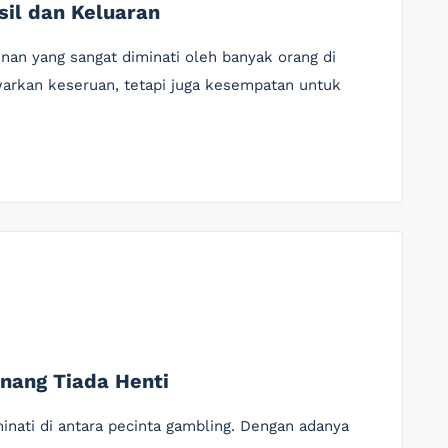
sil dan Keluaran
inan yang sangat diminati oleh banyak orang di
warkan keseruan, tetapi juga kesempatan untuk
nang Tiada Henti
minati di antara pecinta gambling. Dengan adanya