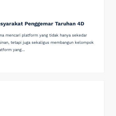
asyarakat Penggemar Taruhan 4D
na mencari platform yang tidak hanya sekedar
nan, tetapi juga sekaligus membangun kelompok
latform yang…