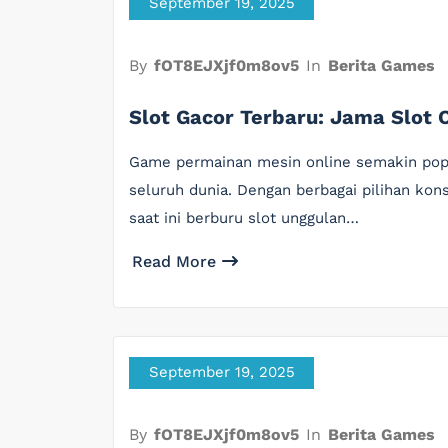
September 19, 2025
By
fOT8EJXjf0m8ov5
In
Berita Games
Slot Gacor Terbaru: Jama Slot 
Game permainan mesin online semakin popu
seluruh dunia. Dengan berbagai pilihan kon
saat ini berburu slot unggulan…
Read More
September 19, 2025
By
fOT8EJXjf0m8ov5
In
Berita Games