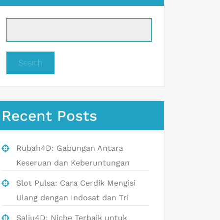
Search
Recent Posts
Rubah4D: Gabungan Antara
Keseruan dan Keberuntungan
Slot Pulsa: Cara Cerdik Mengisi
Ulang dengan Indosat dan Tri
Salju4D: Niche Terbaik untuk