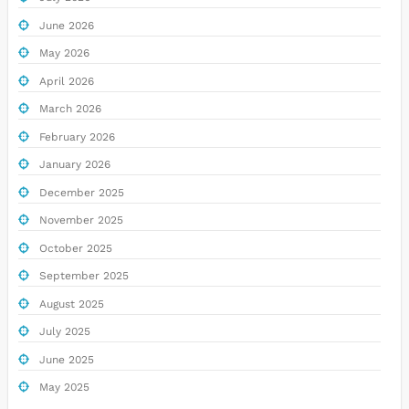
June 2026
May 2026
April 2026
March 2026
February 2026
January 2026
December 2025
November 2025
October 2025
September 2025
August 2025
July 2025
June 2025
May 2025