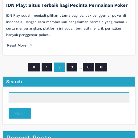
IDN Play: Situs Terbaik bagi Pecinta Permainan Poker
IDN Play sudah menjadi pilihan utama bagi banyak penggemar poker di
Indonesia. Dengan cara memberikan pengalaman bermain yang menarik
serta menyenangkan, platform ini sudah berhasil menarik perhatian
banyak penggemar poker…
Read More
Posts
1
2
3
…
6
pagination
Search
Search
Recent Posts