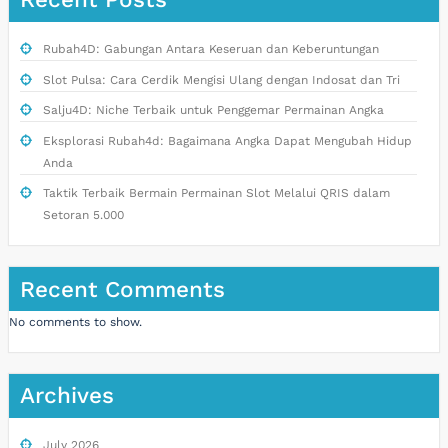
Rubah4D: Gabungan Antara Keseruan dan Keberuntungan
Slot Pulsa: Cara Cerdik Mengisi Ulang dengan Indosat dan Tri
Salju4D: Niche Terbaik untuk Penggemar Permainan Angka
Eksplorasi Rubah4d: Bagaimana Angka Dapat Mengubah Hidup
Anda
Taktik Terbaik Bermain Permainan Slot Melalui QRIS dalam
Setoran 5.000
Recent Comments
No comments to show.
Archives
July 2026