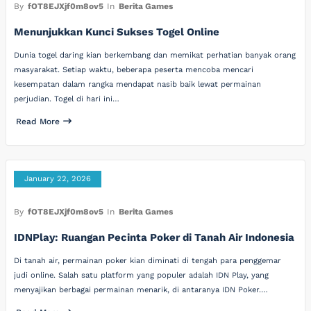
By
fOT8EJXjf0m8ov5
In
Berita Games
Menunjukkan Kunci Sukses Togel Online
Dunia togel daring kian berkembang dan memikat perhatian banyak orang
masyarakat. Setiap waktu, beberapa peserta mencoba mencari
kesempatan dalam rangka mendapat nasib baik lewat permainan
perjudian. Togel di hari ini…
Read More
January 22, 2026
By
fOT8EJXjf0m8ov5
In
Berita Games
IDNPlay: Ruangan Pecinta Poker di Tanah Air Indonesia
Di tanah air, permainan poker kian diminati di tengah para penggemar
judi online. Salah satu platform yang populer adalah IDN Play, yang
menyajikan berbagai permainan menarik, di antaranya IDN Poker.…