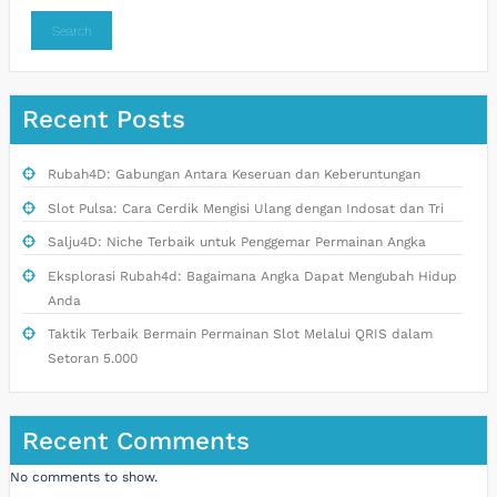
Search
Recent Posts
Rubah4D: Gabungan Antara Keseruan dan Keberuntungan
Slot Pulsa: Cara Cerdik Mengisi Ulang dengan Indosat dan Tri
Salju4D: Niche Terbaik untuk Penggemar Permainan Angka
Eksplorasi Rubah4d: Bagaimana Angka Dapat Mengubah Hidup
Anda
Taktik Terbaik Bermain Permainan Slot Melalui QRIS dalam
Setoran 5.000
Recent Comments
No comments to show.