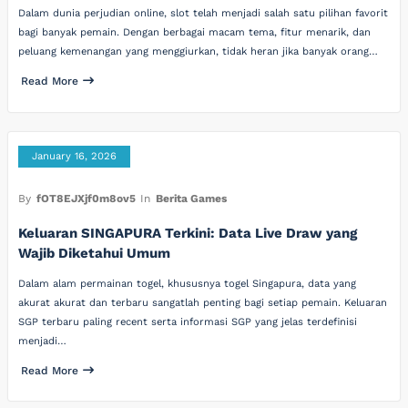
Dalam dunia perjudian online, slot telah menjadi salah satu pilihan favorit
bagi banyak pemain. Dengan berbagai macam tema, fitur menarik, dan
peluang kemenangan yang menggiurkan, tidak heran jika banyak orang…
Read More
January 16, 2026
By
fOT8EJXjf0m8ov5
In
Berita Games
Keluaran SINGAPURA Terkini: Data Live Draw yang
Wajib Diketahui Umum
Dalam alam permainan togel, khususnya togel Singapura, data yang
akurat akurat dan terbaru sangatlah penting bagi setiap pemain. Keluaran
SGP terbaru paling recent serta informasi SGP yang jelas terdefinisi
menjadi…
Read More